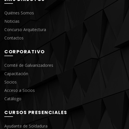
Quiénes Somos
Noticias
Concurso Arquitectura
Contactos
CORPORATIVO
Comité de Galvanizadores
Capacitación
Socios
Acceso a Socios
Catálogo
CURSOS PRESENCIALES
Ayudante de Soldadura