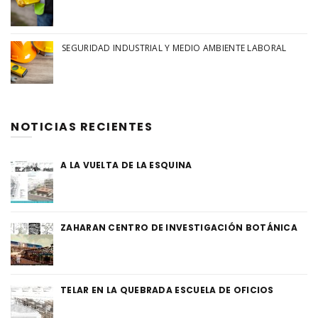
SEGURIDAD INDUSTRIAL Y MEDIO AMBIENTE LABORAL
NOTICIAS RECIENTES
A LA VUELTA DE LA ESQUINA
ZAHARAN CENTRO DE INVESTIGACIÓN BOTÁNICA
TELAR EN LA QUEBRADA ESCUELA DE OFICIOS