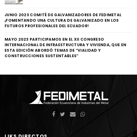
JUNIO 2023 COMITÉ DE GALVANIZADORES DE FEDIMETAL
¡FOMENTANDO UNA CULTURA DE GALVANIZADO EN LOS
FUTUROS PROFESIONALES DEL ECUADOR!
MAYO 2023 PARTICIPAMOS EN EL XII CONGRESO
INTERNACIONAL DE INFRAESTRUCTURA Y VIVIENDA, QUE EN
ESTA EDICIÓN ABORDÓ TEMAS DE “VIALIDAD Y
CONSTRUCCIONES SUSTENTABLES”
LIKS DIRECTOS