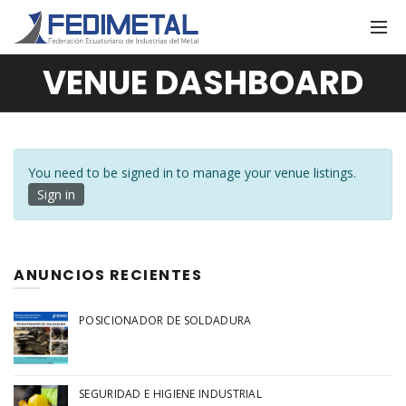
VENUE DASHBOARD
You need to be signed in to manage your venue listings.
Sign in
ANUNCIOS RECIENTES
POSICIONADOR DE SOLDADURA
SEGURIDAD E HIGIENE INDUSTRIAL