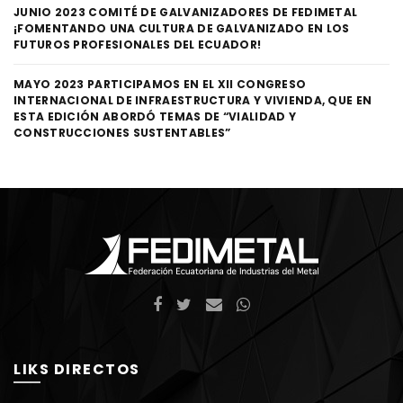
JUNIO 2023 COMITÉ DE GALVANIZADORES DE FEDIMETAL
¡FOMENTANDO UNA CULTURA DE GALVANIZADO EN LOS
FUTUROS PROFESIONALES DEL ECUADOR!
MAYO 2023 PARTICIPAMOS EN EL XII CONGRESO
INTERNACIONAL DE INFRAESTRUCTURA Y VIVIENDA, QUE EN
ESTA EDICIÓN ABORDÓ TEMAS DE “VIALIDAD Y
CONSTRUCCIONES SUSTENTABLES”
LIKS DIRECTOS