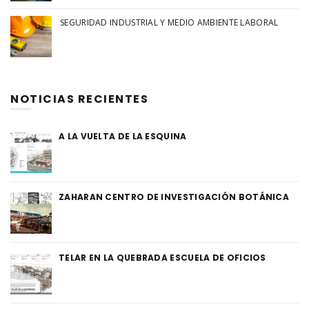
SEGURIDAD INDUSTRIAL Y MEDIO AMBIENTE LABORAL
NOTICIAS RECIENTES
A LA VUELTA DE LA ESQUINA
ZAHARAN CENTRO DE INVESTIGACIÓN BOTÁNICA
TELAR EN LA QUEBRADA ESCUELA DE OFICIOS