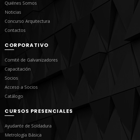
Quiénes Somos
Noticias
Concurso Arquitectura
Contactos
CORPORATIVO
Comité de Galvanizadores
Capacitación
Socios
Acceso a Socios
Catálogo
CURSOS PRESENCIALES
Ayudante de Soldadura
Metrología Básica