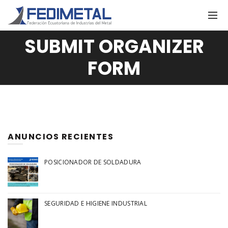
SUBMIT ORGANIZER
FORM
ANUNCIOS RECIENTES
POSICIONADOR DE SOLDADURA
SEGURIDAD E HIGIENE INDUSTRIAL