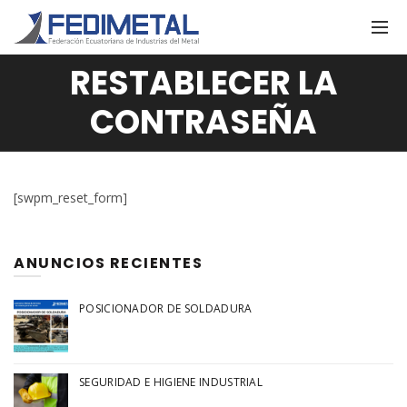
RESTABLECER LA
CONTRASEÑA
[swpm_reset_form]
ANUNCIOS RECIENTES
POSICIONADOR DE SOLDADURA
SEGURIDAD E HIGIENE INDUSTRIAL