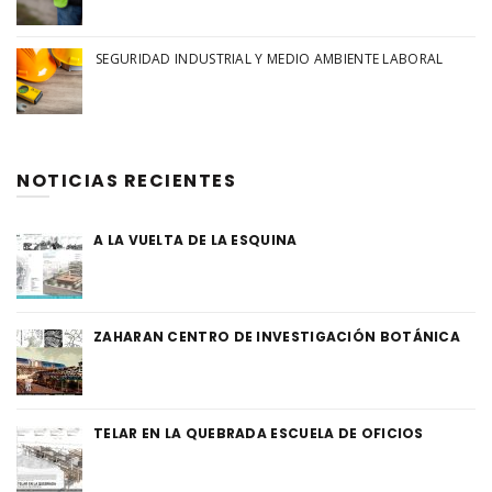
SEGURIDAD INDUSTRIAL Y MEDIO AMBIENTE LABORAL
NOTICIAS RECIENTES
A LA VUELTA DE LA ESQUINA
ZAHARAN CENTRO DE INVESTIGACIÓN BOTÁNICA
TELAR EN LA QUEBRADA ESCUELA DE OFICIOS