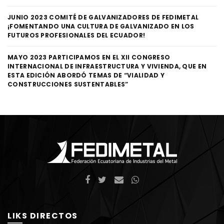
JUNIO 2023 COMITÉ DE GALVANIZADORES DE FEDIMETAL
¡FOMENTANDO UNA CULTURA DE GALVANIZADO EN LOS
FUTUROS PROFESIONALES DEL ECUADOR!
MAYO 2023 PARTICIPAMOS EN EL XII CONGRESO
INTERNACIONAL DE INFRAESTRUCTURA Y VIVIENDA, QUE EN
ESTA EDICIÓN ABORDÓ TEMAS DE “VIALIDAD Y
CONSTRUCCIONES SUSTENTABLES”
LIKS DIRECTOS