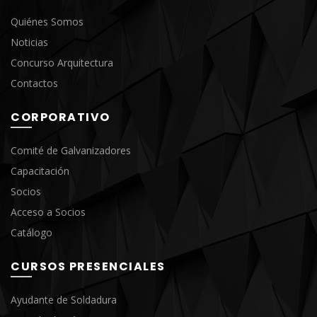
Quiénes Somos
Noticias
Concurso Arquitectura
Contactos
CORPORATIVO
Comité de Galvanizadores
Capacitación
Socios
Acceso a Socios
Catálogo
CURSOS PRESENCIALES
Ayudante de Soldadura