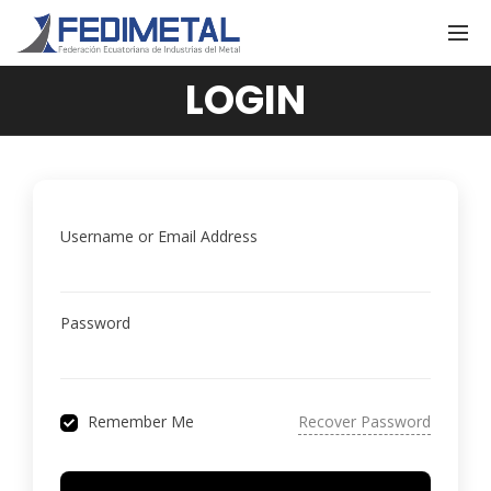
LOGIN
Username or Email Address
Password
Recover Password
Remember Me