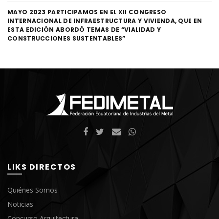
MAYO 2023 PARTICIPAMOS EN EL XII CONGRESO
INTERNACIONAL DE INFRAESTRUCTURA Y VIVIENDA, QUE EN
ESTA EDICIÓN ABORDÓ TEMAS DE “VIALIDAD Y
CONSTRUCCIONES SUSTENTABLES”
LIKS DIRECTOS
Quiénes Somos
Noticias
Concurso Arquitectura