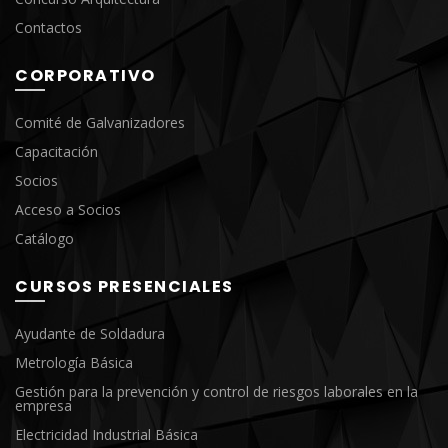
Contactos
CORPORATIVO
Comité de Galvanizadores
Capacitación
Socios
Acceso a Socios
Catálogo
CURSOS PRESENCIALES
Ayudante de Soldadura
Metrología Básica
Gestión para la prevención y control de riesgos laborales en la
empresa
Electricidad Industrial Básica