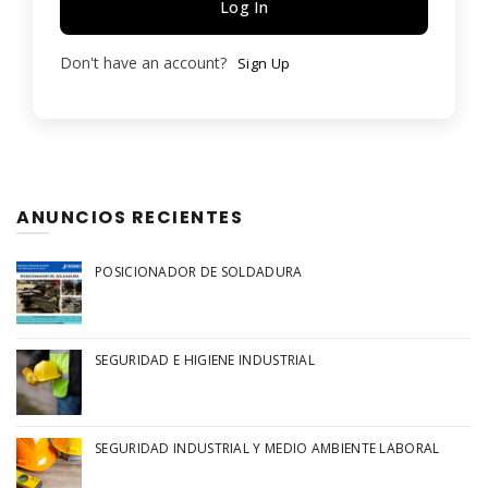
Log In
Don't have an account?
Sign Up
ANUNCIOS RECIENTES
POSICIONADOR DE SOLDADURA
SEGURIDAD E HIGIENE INDUSTRIAL
SEGURIDAD INDUSTRIAL Y MEDIO AMBIENTE LABORAL