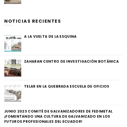
NOTICIAS RECIENTES
A LA VUELTA DE LA ESQUINA
ZAHARAN CENTRO DE INVESTIGACIÓN BOTÁNICA
TELAR EN LA QUEBRADA ESCUELA DE OFICIOS
JUNIO 2023 COMITÉ DE GALVANIZADORES DE FEDIMETAL
¡FOMENTANDO UNA CULTURA DE GALVANIZADO EN LOS
FUTUROS PROFESIONALES DEL ECUADOR!