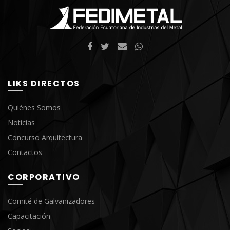
LIKS DIRECTOS
Quiénes Somos
Noticias
Concurso Arquitectura
Contactos
CORPORATIVO
Comité de Galvanizadores
Capacitación