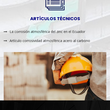
ARTÍCULOS TÉCNICOS
La corrosión atmosférica del zinc en el Ecuador
Artículo corrosividad atmosférica acero al carbono