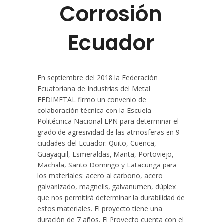
Corrosión
Ecuador
En septiembre del 2018 la Federación
Ecuatoriana de Industrias del Metal
FEDIMETAL firmo un convenio de
colaboración técnica con la Escuela
Politécnica Nacional EPN para determinar el
grado de agresividad de las atmosferas en 9
ciudades del Ecuador: Quito, Cuenca,
Guayaquil, Esmeraldas, Manta, Portoviejo,
Machala, Santo Domingo y Latacunga para
los materiales: acero al carbono, acero
galvanizado, magnelis, galvanumen, dúplex
que nos permitirá determinar la durabilidad de
estos materiales. El proyecto tiene una
duración de 7 años. El Proyecto cuenta con el