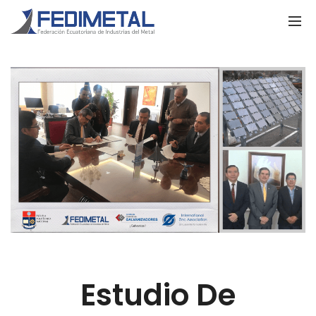
Estudio De