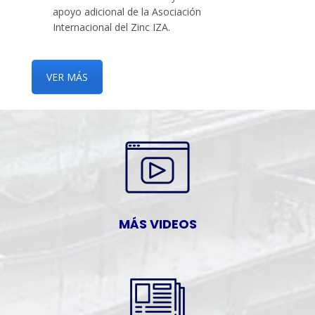
apoyo adicional de la Asociación
Internacional del Zinc IZA.
VER MÁS
MÁS VIDEOS