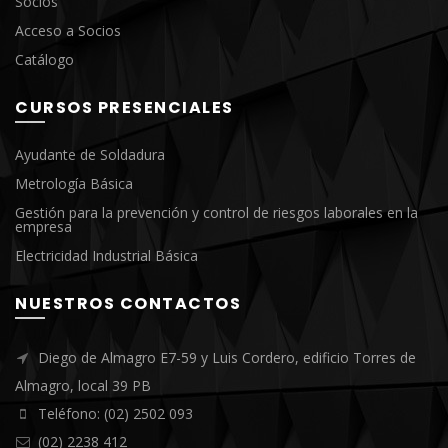
Socios
Acceso a Socios
Catálogo
CURSOS PRESENCIALES
Ayudante de Soldadura
Metrología Básica
Gestión para la prevención y control de riesgos laborales en la
empresa
Electricidad Industrial Básica
NUESTROS CONTACTOS
Diego de Almagro E7-59 y Luis Cordero, edificio Torres de
Almagro, local 39 PB
Teléfono: (02) 2502 093
(02) 2238 412