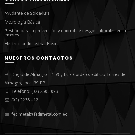
Ayudante de Soldadura
Metrología Básica
Gestión para la prevención y control de riesgos laborales en la
empresa
Electricidad Industrial Básica
NUESTROS CONTACTOS
Diego de Almagro E7-59 y Luis Cordero, edificio Torres de
Almagro, local 39 PB
Teléfono: (02) 2502 093
(02) 2238 412
fedimetal@fedimetal.com.ec