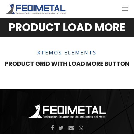
PRODUCT LOAD MORE
XTEMOS ELEMENTS
PRODUCT GRID WITH LOAD MORE BUTTON