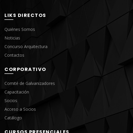
LIKS DIRECTOS
Quiénes Somos
Noticias
Concurso Arquitectura
Contactos
CORPORATIVO
Comité de Galvanizadores
Capacitación
Socios
Acceso a Socios
Catálogo
CURSOS PRESENCIALES