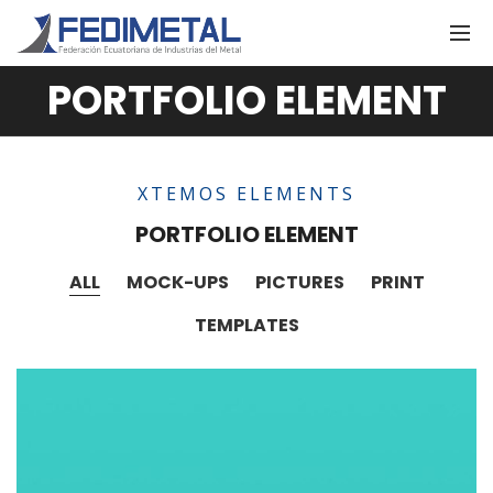
PORTFOLIO ELEMENT
XTEMOS ELEMENTS
PORTFOLIO ELEMENT
ALL
MOCK-UPS
PICTURES
PRINT
TEMPLATES