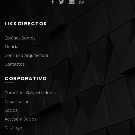
LIKS DIRECTOS
Quiénes Somos
Noticias
Concurso Arquitectura
Contactos
CORPORATIVO
Comité de Galvanizadores
Capacitación
Socios
Acceso a Socios
Catálogo