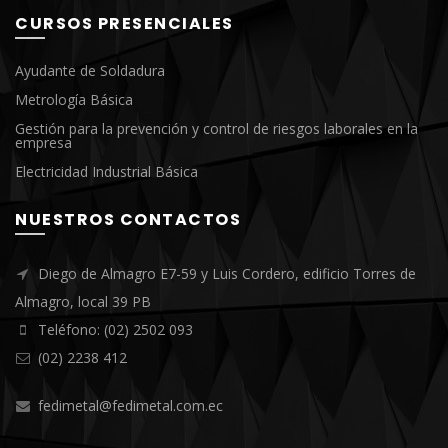
CURSOS PRESENCIALES
Ayudante de Soldadura
Metrología Básica
Gestión para la prevención y control de riesgos laborales en la
empresa
Electricidad Industrial Básica
NUESTROS CONTACTOS
Diego de Almagro E7-59 y Luis Cordero, edificio Torres de
Almagro, local 39 PB
Teléfono: (02) 2502 093
(02) 2238 412
fedimetal@fedimetal.com.ec