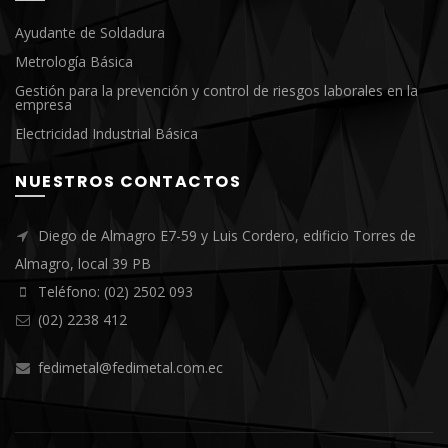
Ayudante de Soldadura
Metrología Básica
Gestión para la prevención y control de riesgos laborales en la
empresa
Electricidad Industrial Básica
NUESTROS CONTACTOS
Diego de Almagro E7-59 y Luis Cordero, edificio Torres de
Almagro, local 39 PB
Teléfono: (02) 2502 093
(02) 2238 412
fedimetal@fedimetal.com.ec