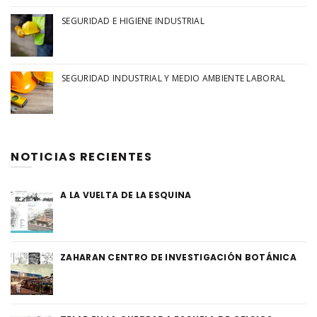
SEGURIDAD E HIGIENE INDUSTRIAL
SEGURIDAD INDUSTRIAL Y MEDIO AMBIENTE LABORAL
NOTICIAS RECIENTES
A LA VUELTA DE LA ESQUINA
ZAHARAN CENTRO DE INVESTIGACIÓN BOTÁNICA