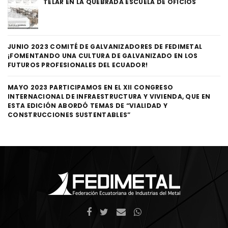
TELAR EN LA QUEBRADA ESCUELA DE OFICIOS
JUNIO 2023 COMITÉ DE GALVANIZADORES DE FEDIMETAL
¡FOMENTANDO UNA CULTURA DE GALVANIZADO EN LOS
FUTUROS PROFESIONALES DEL ECUADOR!
MAYO 2023 PARTICIPAMOS EN EL XII CONGRESO
INTERNACIONAL DE INFRAESTRUCTURA Y VIVIENDA, QUE EN
ESTA EDICIÓN ABORDÓ TEMAS DE “VIALIDAD Y
CONSTRUCCIONES SUSTENTABLES”