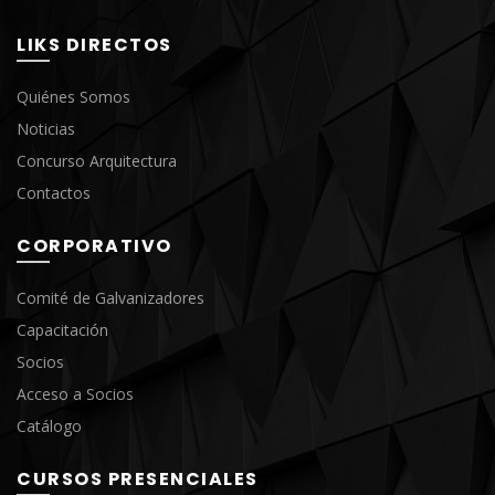
LIKS DIRECTOS
Quiénes Somos
Noticias
Concurso Arquitectura
Contactos
CORPORATIVO
Comité de Galvanizadores
Capacitación
Socios
Acceso a Socios
Catálogo
CURSOS PRESENCIALES