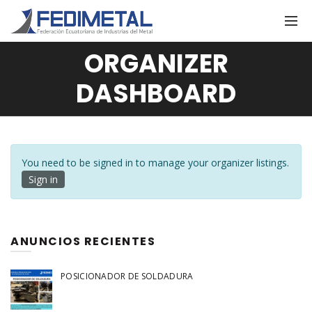
ORGANIZER
DASHBOARD
You need to be signed in to manage your organizer listings.
Sign in
ANUNCIOS RECIENTES
POSICIONADOR DE SOLDADURA