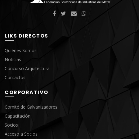
LIKS DIRECTOS
Quiénes Somos
Noticias
Concurso Arquitectura
Contactos
CORPORATIVO
Comité de Galvanizadores
Capacitación
Socios
Acceso a Socios