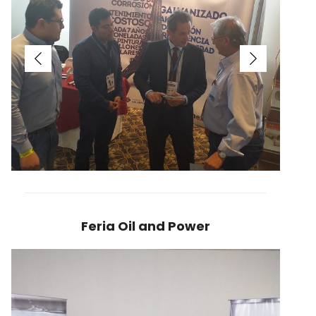
Feria Oil and Power