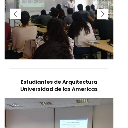
Estudiantes de Arquitectura
Universidad de las Americas