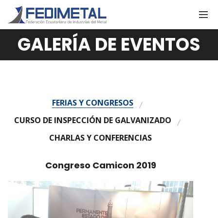
GALERÍA DE EVENTOS
FERIAS Y CONGRESOS
CURSO DE INSPECCIÓN DE GALVANIZADO
CHARLAS Y CONFERENCIAS
Congreso Camicon 2019