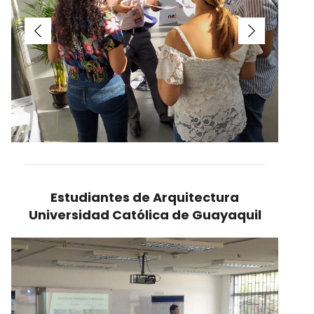
Estudiantes de Arquitectura
Universidad Católica de Guayaquil