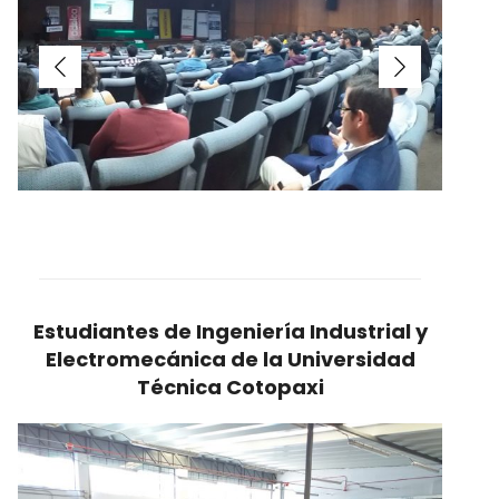
Estudiantes de Ingeniería Industrial y
Electromecánica de la Universidad
Técnica Cotopaxi