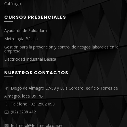
Catálogo
CURSOS PRESENCIALES
Ayudante de Soldadura
Metrología Básica
Gestión para la prevención y control de riesgos laborales en la
empresa
Electricidad Industrial Básica
NUESTROS CONTACTOS
Diego de Almagro E7-59 y Luis Cordero, edificio Torres de
Almagro, local 39 PB
Teléfono: (02) 2502 093
(02) 2238 412
fedimetal@fedimetal.com.ec