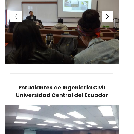
Estudiantes de Ingeniería Civil
Universidad Central del Ecuador