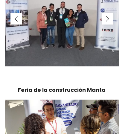
Feria de la construcción Manta