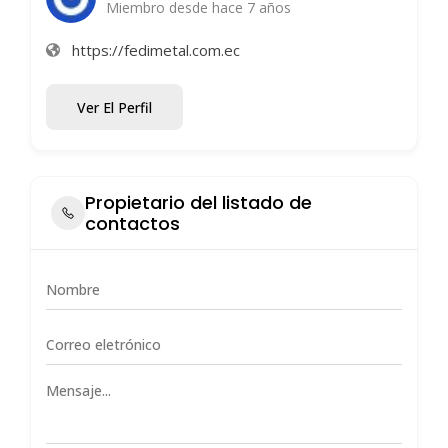
Miembro desde hace 7 años
https://fedimetal.com.ec
Ver El Perfil
Propietario del listado de
contactos