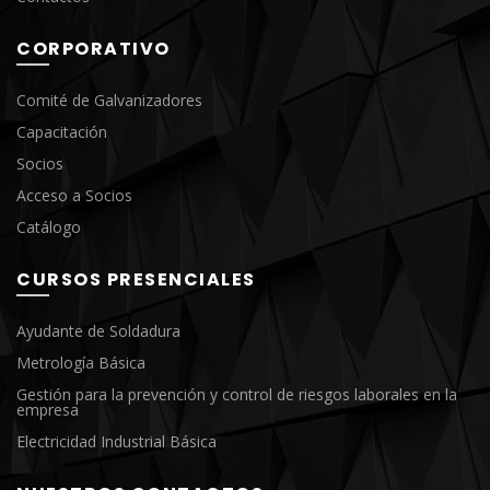
CORPORATIVO
Comité de Galvanizadores
Capacitación
Socios
Acceso a Socios
Catálogo
CURSOS PRESENCIALES
Ayudante de Soldadura
Metrología Básica
Gestión para la prevención y control de riesgos laborales en la
empresa
Electricidad Industrial Básica