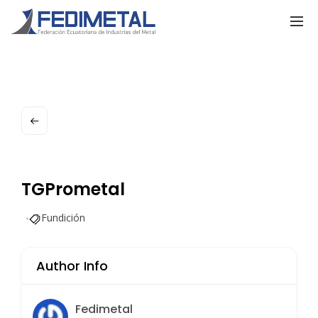
TGPrometal
Fundición
Author Info
Fedimetal