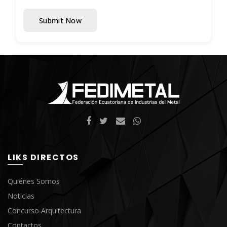
Submit Now
LIKS DIRECTOS
Quiénes Somos
Noticias
Concurso Arquitectura
Contactos