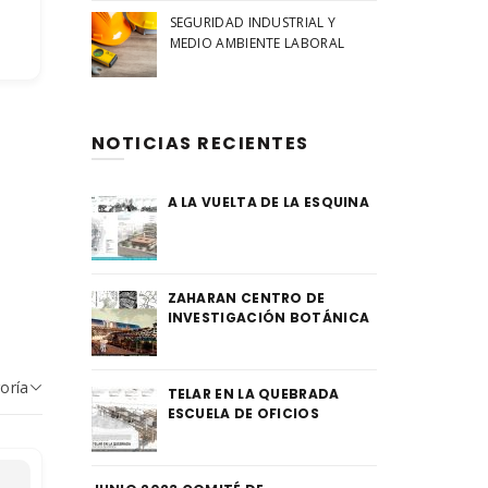
SEGURIDAD INDUSTRIAL Y
MEDIO AMBIENTE LABORAL
NOTICIAS RECIENTES
A LA VUELTA DE LA ESQUINA
ZAHARAN CENTRO DE
INVESTIGACIÓN BOTÁNICA
goría
TELAR EN LA QUEBRADA
ESCUELA DE OFICIOS