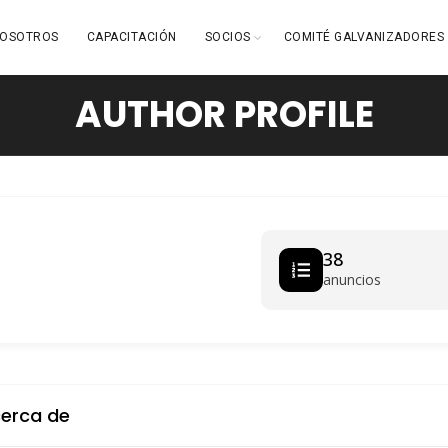
OSOTROS
CAPACITACIÓN
SOCIOS
COMITÉ GALVANIZADORES
AUTHOR PROFILE
38
anuncios
erca de