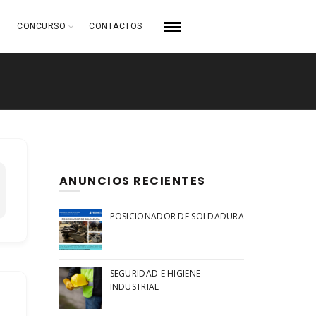
CONCURSO
CONTACTOS
ANUNCIOS RECIENTES
POSICIONADOR DE SOLDADURA
SEGURIDAD E HIGIENE
INDUSTRIAL