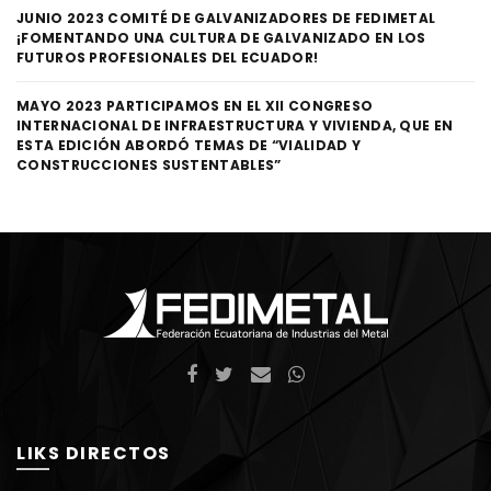
JUNIO 2023 COMITÉ DE GALVANIZADORES DE FEDIMETAL
¡FOMENTANDO UNA CULTURA DE GALVANIZADO EN LOS
FUTUROS PROFESIONALES DEL ECUADOR!
MAYO 2023 PARTICIPAMOS EN EL XII CONGRESO
INTERNACIONAL DE INFRAESTRUCTURA Y VIVIENDA, QUE EN
ESTA EDICIÓN ABORDÓ TEMAS DE “VIALIDAD Y
CONSTRUCCIONES SUSTENTABLES”
LIKS DIRECTOS