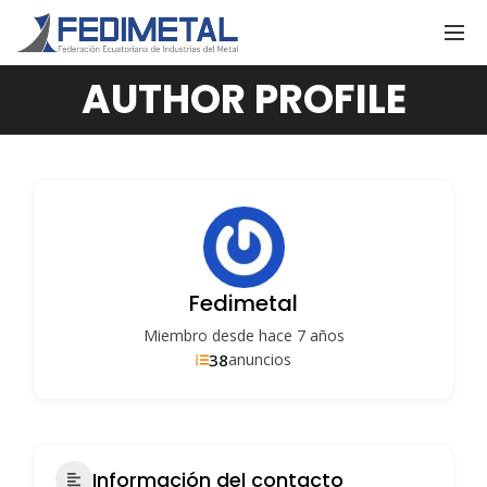
AUTHOR PROFILE
Fedimetal
Miembro desde hace 7 años
38
anuncios
Información del contacto