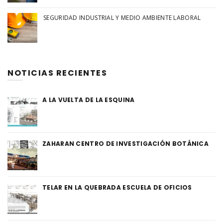
SEGURIDAD INDUSTRIAL Y MEDIO AMBIENTE LABORAL
NOTICIAS RECIENTES
A LA VUELTA DE LA ESQUINA
ZAHARAN CENTRO DE INVESTIGACIÓN BOTÁNICA
TELAR EN LA QUEBRADA ESCUELA DE OFICIOS