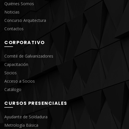
Quiénes Somos
Noticias
Concurso Arquitectura
Contactos
CORPORATIVO
Comité de Galvanizadores
Capacitación
Socios
Acceso a Socios
Catálogo
CURSOS PRESENCIALES
Ayudante de Soldadura
Metrología Básica