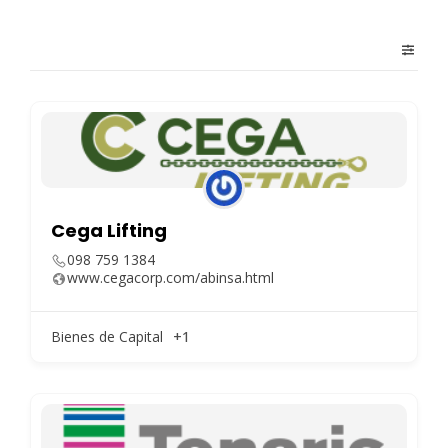
Cega Lifting
098 759 1384
www.cegacorp.com/abinsa.html
Bienes de Capital
+1