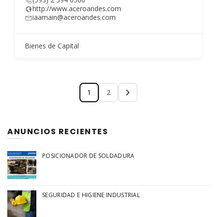
http://www.aceroandes.com
iaamain@aceroandes.com
Bienes de Capital
1
2
ANUNCIOS RECIENTES
POSICIONADOR DE SOLDADURA
SEGURIDAD E HIGIENE INDUSTRIAL