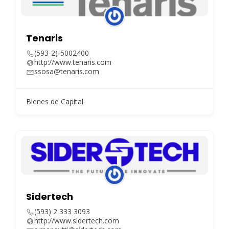
Tenaris
(593-2)-5002400
http://www.tenaris.com
ssosa@tenaris.com
Bienes de Capital
Sidertech
(593) 2 333 3093
http://www.sidertech.com