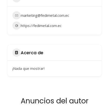
marketing@fedimetal.com.ec
https://fedimetal.com.ec
Acerca de
¡Nada que mostrar!
Anuncios del autor